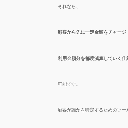
それなら、
顧客から先に一定金額をチャージ
利用金額分を都度減算していく仕
可能です。
顧客が誰かを特定するためのツー