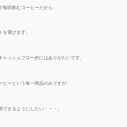
で毎回飲むコーヒーだから、
トを選びます。
キャッシュフロー的にはありがたいです。
ーヒーという単一商品のみですが、
用できるようにしたい・・・。