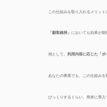
この仕組みを取り入れるメリット
「顧客維持」
においても効果が期
例として、
利用内容に応じた「ポ
あなたの事業でも、この仕組みを
びっくりするくらい、簡単に導入