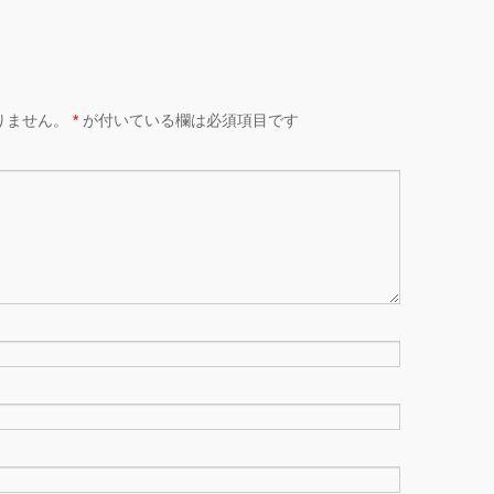
りません。
*
が付いている欄は必須項目です