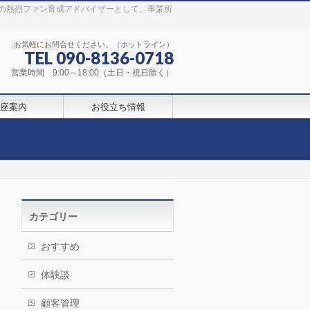
の熱烈ファン育成アドバイザーとして、事業所
お気軽にお問合せください。（ホットライン）
TEL 090-8136-0718
営業時間 9:00～18:00（土日・祝日除く）
座案内
お役立ち情報
カテゴリー
おすすめ
体験談
顧客管理