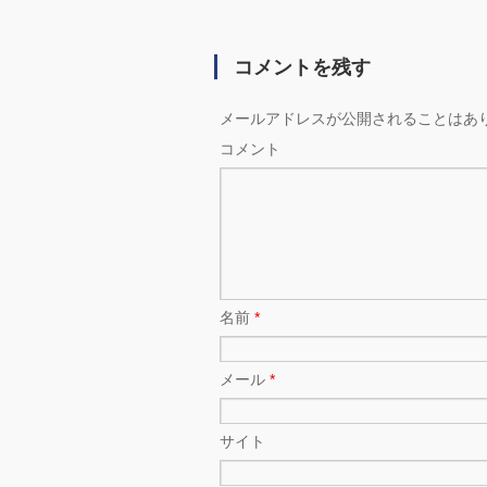
コメントを残す
メールアドレスが公開されることはあ
コメント
名前
*
メール
*
サイト