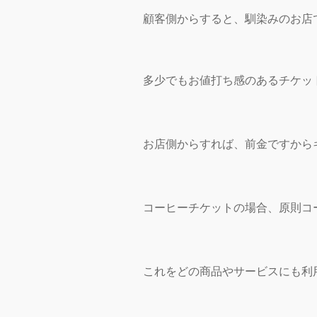
顧客側からすると、馴染みのお店
多少でもお値打ち感のあるチケッ
お店側からすれば、前金ですから
コーヒーチケットの場合、原則コ
これをどの商品やサービスにも利