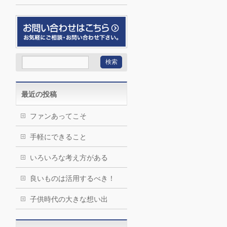
最近の投稿
ファンあってこそ
手軽にできること
いろいろな考え方がある
良いものは活用するべき！
子供時代の大きな想い出