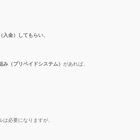
（入金）してもらい、
組み（プリペイドシステム）
があれば、
ルは必要になりますが、