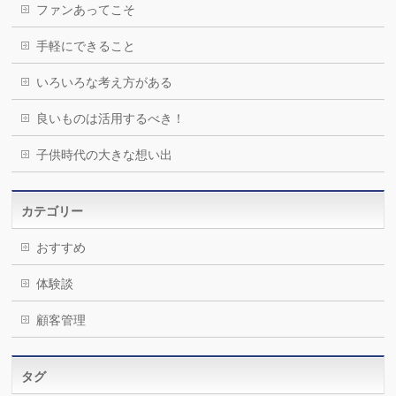
ファンあってこそ
手軽にできること
いろいろな考え方がある
良いものは活用するべき！
子供時代の大きな想い出
カテゴリー
おすすめ
体験談
顧客管理
タグ