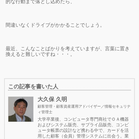
的な行動まで落とし込めたら、
間違いなくドライブがかかることでしょう。
最近、こんなことばかりを考えていますが、言葉に置き
換えると難しいですね・・・。
この記事を書いた人
大久保 久明
顧客管理・顧客資産運用アドバイザー／情報セキュリテ
ィ管理士
大学卒業後、コンピュータ専門商社でＯＡ機器
およびシステム販売、サプライ品販売、コンピ
ュータ帳票の設計など携わる中で、カードを活
用した顧客（会員）管理システムに出会う。業