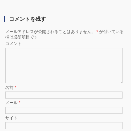
コメントを残す
メールアドレスが公開されることはありません。
*
が付いている
欄は必須項目です
コメント
名前
*
メール
*
サイト