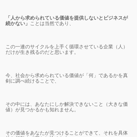
「人から求められている価値を提供しないとビジネスが
続かない」
ことは当然であり、
この一連のサイクルを上手く循環させている企業（人）
だけが生き残るのだと思います。
今、社会から求められている価値が「何」であるかを真
剣に調べ続けることで、
その中には、あなたにしか解決できないこと（大きな価
値）が見つかるかも知れません。
その価値をあなたが見つけることができて、それを具体