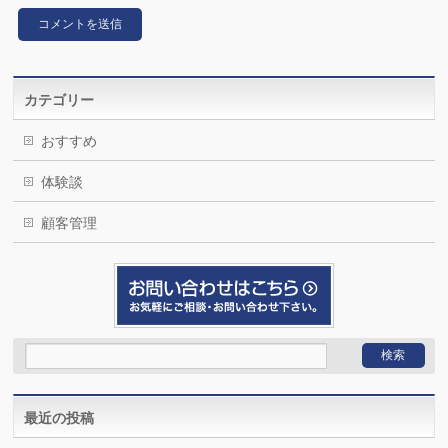
カテゴリー
おすすめ
体験談
顧客管理
最近の投稿