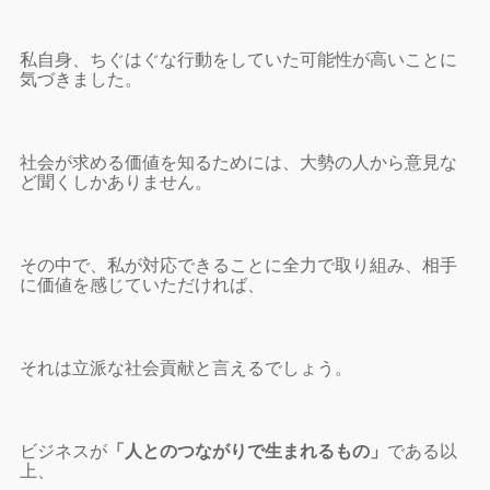
私自身、ちぐはぐな行動をしていた可能性が高いことに
気づきました。
社会が求める価値を知るためには、大勢の人から意見な
ど聞くしかありません。
その中で、私が対応できることに全力で取り組み、相手
に価値を感じていただければ、
それは立派な社会貢献と言えるでしょう。
ビジネスが
「人とのつながりで生まれるもの」
である以
上、