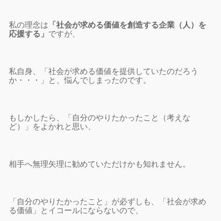
私の理念は
「社会が求める価値を創造する企業（人）を
応援する」
ですが、
私自身、「社会が求める価値を提供していたのだろう
か・・・」と、悩んでしまったのです。
もしかしたら、「自分のやりたかったこと（考えな
ど）」をよかれと思い、
相手へ無理矢理に勧めていただけかも知れません。
「自分のやりたかったこと」が必ずしも、「社会が求め
る価値」とイコールにならないので、