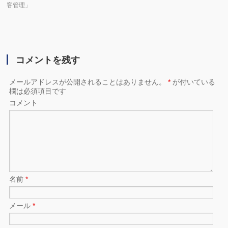
客管理」
コメントを残す
メールアドレスが公開されることはありません。
*
が付いている
欄は必須項目です
コメント
名前
*
メール
*