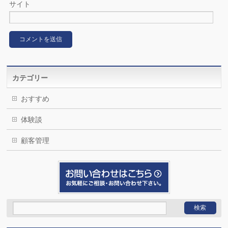
サイト
カテゴリー
おすすめ
体験談
顧客管理