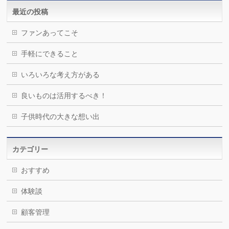
最近の投稿
ファンあってこそ
手軽にできること
いろいろな考え方がある
良いものは活用するべき！
子供時代の大きな想い出
カテゴリー
おすすめ
体験談
顧客管理