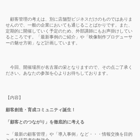
顧客管理の考えは、別に店舗型ビジネスだけのものではありま
せんので、一般の企業においても通じることばかりです。また、
定期的に開催していく予定のため、外部講師にもお声掛けしてい
るところです。「最新事例のご紹介」や「映像制作プロデューサ
ーの魅せ方術」など計画しています。
今回、開催場所が名古屋の栄となりますので、その点ご了承く
ださい。あなたの参加を心よりお待ちしております。
【内容】
顧客創造・育成コミュニティ誕生！
「顧客とのつながり」を徹底的に考える
～「最新の顧客管理」や「導入事例」など・・・情報交換を目的