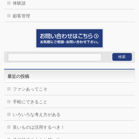
体験談
顧客管理
最近の投稿
ファンあってこそ
手軽にできること
いろいろな考え方がある
良いものは活用するべき！