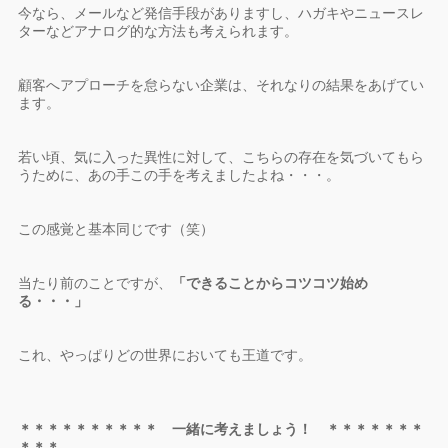
今なら、メールなど発信手段がありますし、ハガキやニュースレ
ターなどアナログ的な方法も考えられます。
顧客へアプローチを怠らない企業は、それなりの結果をあげてい
ます。
若い頃、気に入った異性に対して、こちらの存在を気づいてもら
うために、あの手この手を考えましたよね・・・。
この感覚と基本同じです（笑）
当たり前のことですが、
「できることからコツコツ始め
る・・・」
これ、やっぱりどの世界においても王道です。
＊＊＊＊＊＊＊＊＊＊ 一緒に考えましょう！ ＊＊＊＊＊＊＊
＊＊＊