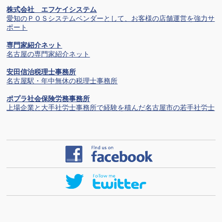
株式会社 エフケイシステム
愛知のＰＯＳシステムベンダーとして、お客様の店舗運営を強力サ
ポート
専門家紹介ネット
名古屋の専門家紹介ネット
安田信治税理士事務所
名古屋駅・年中無休の税理士事務所
ポプラ社会保険労務事務所
上場企業と大手社労士事務所で経験を積んだ名古屋市の若手社労士