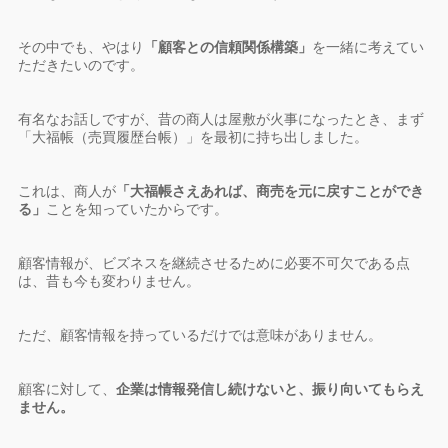
その中でも、やはり
「顧客との信頼関係構築」
を一緒に考えてい
ただきたいのです。
有名なお話しですが、昔の商人は屋敷が火事になったとき、まず
「大福帳（売買履歴台帳）」を最初に持ち出しました。
これは、商人が
「大福帳さえあれば、商売を元に戻すことができ
る」
ことを知っていたからです。
顧客情報が、ビズネスを継続させるために必要不可欠である点
は、昔も今も変わりません。
ただ、顧客情報を持っているだけでは意味がありません。
顧客に対して、
企業は情報発信し続けないと、振り向いてもらえ
ません。