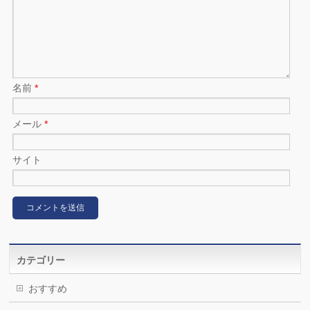
名前
*
メール
*
サイト
カテゴリー
おすすめ