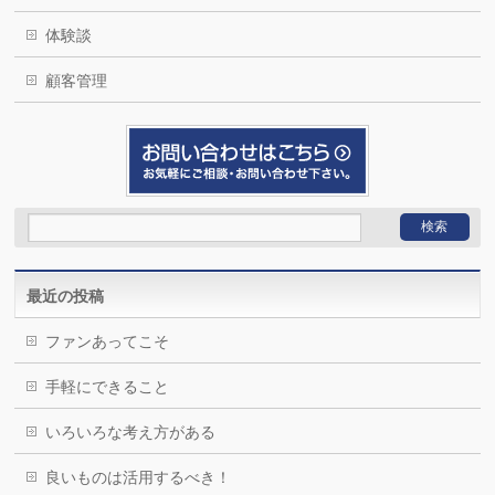
体験談
顧客管理
最近の投稿
ファンあってこそ
手軽にできること
いろいろな考え方がある
良いものは活用するべき！