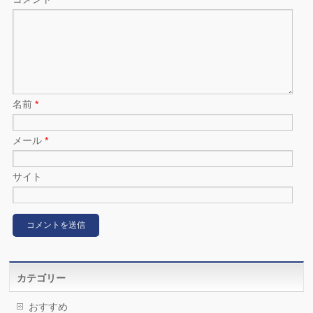
名前
*
メール
*
サイト
カテゴリー
おすすめ