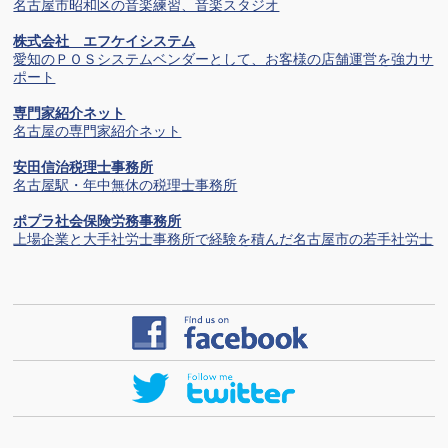
名古屋市昭和区の音楽練習、音楽スタジオ
株式会社 エフケイシステム
愛知のＰＯＳシステムベンダーとして、お客様の店舗運営を強力サ
ポート
専門家紹介ネット
名古屋の専門家紹介ネット
安田信治税理士事務所
名古屋駅・年中無休の税理士事務所
ポプラ社会保険労務事務所
上場企業と大手社労士事務所で経験を積んだ名古屋市の若手社労士