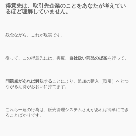
得意先は、取引先企業のことをあなたが考えてい
るほど理解していません。
残念ながら、これが現実です。
従って、この得意先には、再度、
自社扱い商品の提案
を行って、
問題点があれば解決する
ことにより、追加の購入（取引）へとつ
ながる期待がおおいに持てます。
これら一連の行為は、販売管理システムさえがあれば簡単にでき
ることばかりです。