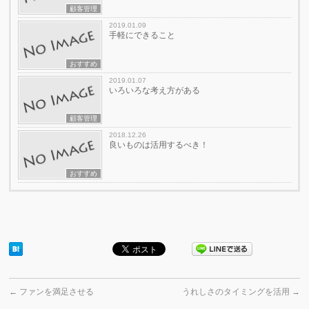
顧客管理
2019.01.09
手軽にできること
おすすめ
2019.01.07
いろいろな考え方がある
顧客管理
2018.12.26
良いものは活用するべき！
おすすめ
←
ファンを満足させる
うれしさのタイミングを活用
→