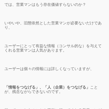
では、営業マンはもう存在価値すらないのか？
いやいや、旧態依然とした営業マンが必要ないだけであ
り、
ユーザーにとって有益な情報（コンサル的な）を与えて
くれる営業マンは人気があります。
ユーザーは個々の情報には詳しくなっていますが、
「情報をつなげる」、「人（企業）をつなげる」
こと
が、残念ながらできないのです。