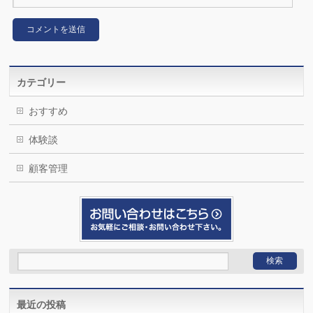
カテゴリー
おすすめ
体験談
顧客管理
最近の投稿