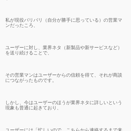
私が現役バリバリ（自分が勝手に思っている）の営業マ
ンだったころ、
ユーザーに対し、業界ネタ（新製品や新サービスなど）
を送り続けることで、
その営業マンはユーザーからの信頼を得て、それが商談
につながったものです。
しかし、今はユーザーのほうが業界ネタに詳しいという
現象も普通に起きており、
ユーザーには「忙しいので、こちらから連絡するまで来