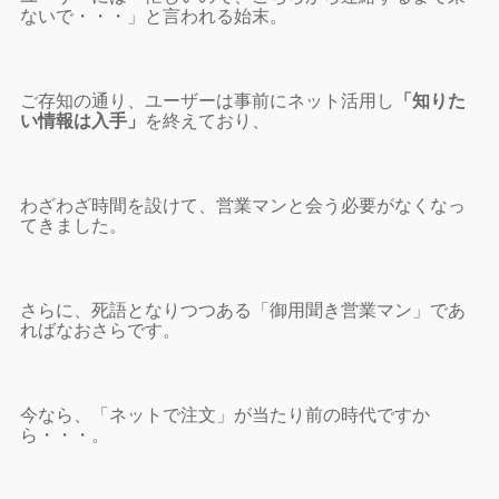
ないで・・・」と言われる始末。
ご存知の通り、ユーザーは事前にネット活用し
「知りた
い情報は入手」
を終えており、
わざわざ時間を設けて、営業マンと会う必要がなくなっ
てきました。
さらに、死語となりつつある「御用聞き営業マン」であ
ればなおさらです。
今なら、「ネットで注文」が当たり前の時代ですか
ら・・・。