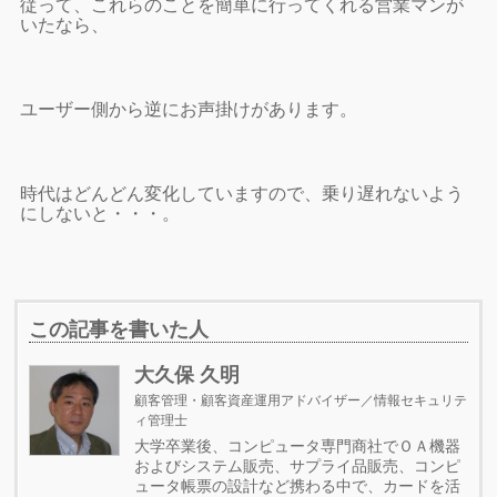
従って、これらのことを簡単に行ってくれる営業マンが
いたなら、
ユーザー側から逆にお声掛けがあります。
時代はどんどん変化していますので、乗り遅れないよう
にしないと・・・。
この記事を書いた人
大久保 久明
顧客管理・顧客資産運用アドバイザー／情報セキュリテ
ィ管理士
大学卒業後、コンピュータ専門商社でＯＡ機器
およびシステム販売、サプライ品販売、コンピ
ュータ帳票の設計など携わる中で、カードを活