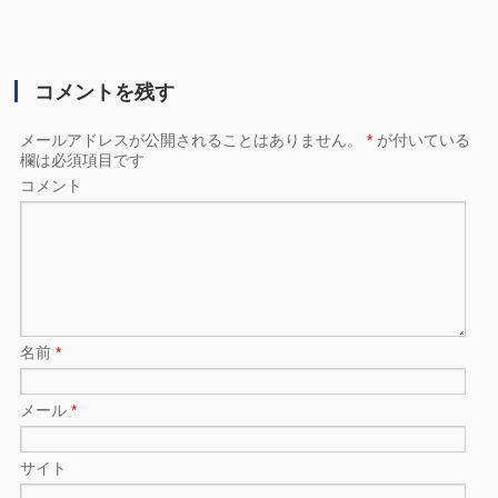
コメントを残す
メールアドレスが公開されることはありません。
*
が付いている
欄は必須項目です
コメント
名前
*
メール
*
サイト