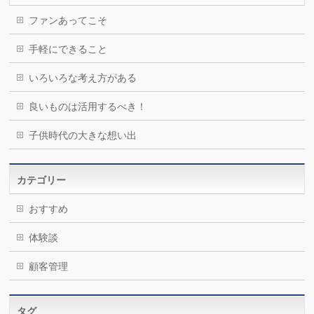
ファンあってこそ
手軽にできること
いろいろな考え方がある
良いものは活用するべき！
子供時代の大きな想い出
カテゴリー
おすすめ
体験談
顧客管理
タグ