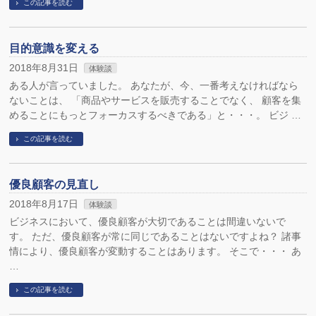
この記事を読む
目的意識を変える
2018年8月31日
体験談
ある人が言っていました。 あなたが、今、一番考えなければなら
ないことは、 「商品やサービスを販売することでなく、 顧客を集
めることにもっとフォーカスするべきである」と・・・。 ビジ …
この記事を読む
優良顧客の見直し
2018年8月17日
体験談
ビジネスにおいて、優良顧客が大切であることは間違いないで
す。 ただ、優良顧客が常に同じであることはないですよね？ 諸事
情により、優良顧客が変動することはあります。 そこで・・・ あ
…
この記事を読む