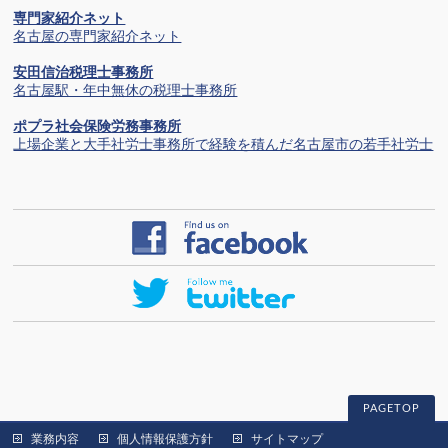
専門家紹介ネット
名古屋の専門家紹介ネット
安田信治税理士事務所
名古屋駅・年中無休の税理士事務所
ポプラ社会保険労務事務所
上場企業と大手社労士事務所で経験を積んだ名古屋市の若手社労士
PAGETOP
業務内容
個人情報保護方針
サイトマップ