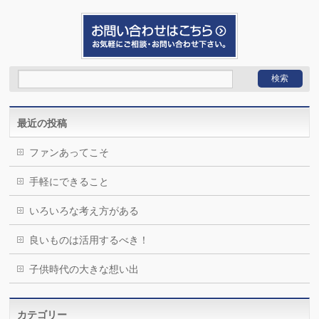
最近の投稿
ファンあってこそ
手軽にできること
いろいろな考え方がある
良いものは活用するべき！
子供時代の大きな想い出
カテゴリー