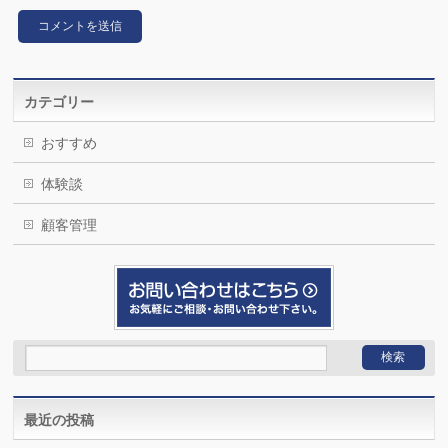
カテゴリー
おすすめ
体験談
顧客管理
最近の投稿