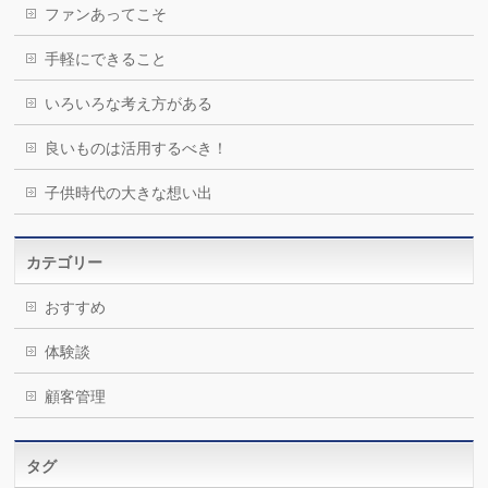
ファンあってこそ
手軽にできること
いろいろな考え方がある
良いものは活用するべき！
子供時代の大きな想い出
カテゴリー
おすすめ
体験談
顧客管理
タグ