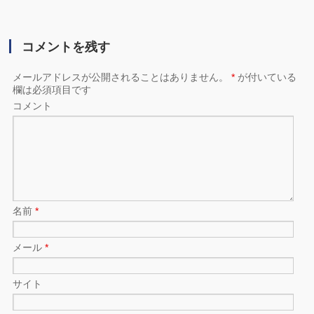
コメントを残す
メールアドレスが公開されることはありません。
*
が付いている
欄は必須項目です
コメント
名前
*
メール
*
サイト