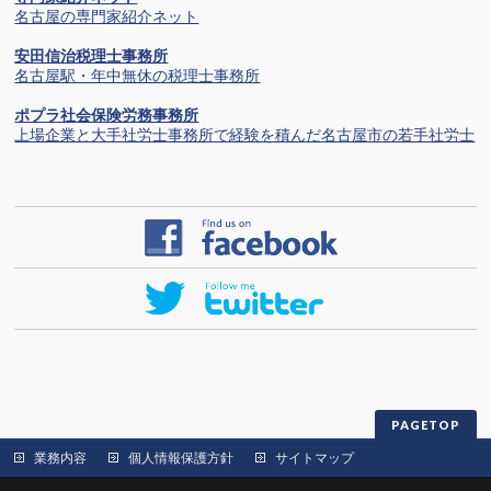
名古屋の専門家紹介ネット
安田信治税理士事務所
名古屋駅・年中無休の税理士事務所
ポプラ社会保険労務事務所
上場企業と大手社労士事務所で経験を積んだ名古屋市の若手社労士
PAGETOP
業務内容
個人情報保護方針
サイトマップ