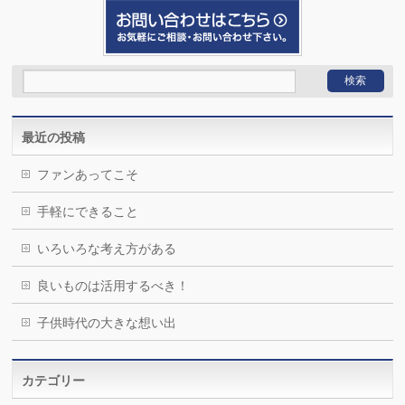
最近の投稿
ファンあってこそ
手軽にできること
いろいろな考え方がある
良いものは活用するべき！
子供時代の大きな想い出
カテゴリー