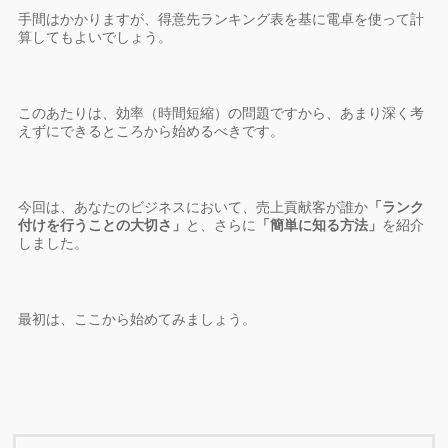
手間はかかりますが、得意先ランキング表を基に電卓を使って計
算してもよいでしょう。
このあたりは、効率（時間短縮）の問題ですから、あまり深く考
えずにできるところから始めるべきです。
今回は、あなたのビジネスにおいて、売上貢献客が誰か
「ランク
付けを行うことの大切さ」
と、さらに
「簡単に知る方法」
を紹介
しました。
最初は、ここから始めてみましょう。