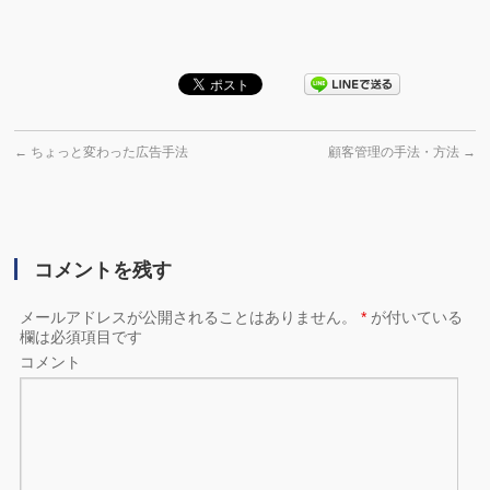
←
ちょっと変わった広告手法
顧客管理の手法・方法
→
コメントを残す
メールアドレスが公開されることはありません。
*
が付いている
欄は必須項目です
コメント