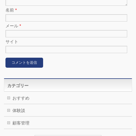
名前
*
メール
*
サイト
カテゴリー
おすすめ
体験談
顧客管理