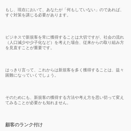
もし、現在において、あなたが「何もしていない」のであれば、
すぐ対策を講じる必要があります。
ビジネスで新規客を常に獲得することは大切ですが、社会の流れ
（人口減少や少子化など）を考えた場合、従来からの取り組み方
を見直すことが重要です。
はっきり言って、これからは新規客を多く獲得することは、益々
困難になっていくでしょう。
そのためにも、新規客の獲得する方法や考え方を思い切って変え
てみることが必要かも知れません。
顧客のランク付け