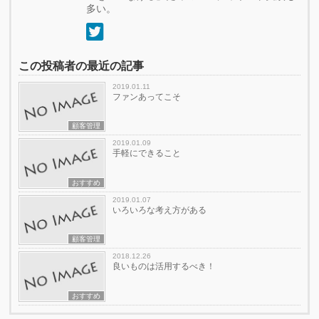
多い。
この投稿者の最近の記事
2019.01.11
ファンあってこそ
顧客管理
2019.01.09
手軽にできること
おすすめ
2019.01.07
いろいろな考え方がある
顧客管理
2018.12.26
良いものは活用するべき！
おすすめ