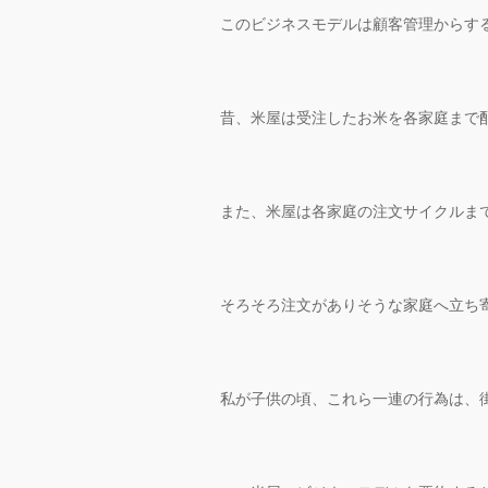
このビジネスモデルは顧客管理からす
昔、米屋は受注したお米を各家庭まで
また、米屋は各家庭の注文サイクルま
そろそろ注文がありそうな家庭へ立ち
私が子供の頃、これら一連の行為は、