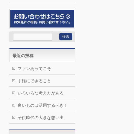
最近の投稿
ファンあってこそ
手軽にできること
いろいろな考え方がある
良いものは活用するべき！
子供時代の大きな想い出