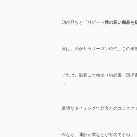
消耗品など
「リピート性の高い商品を
実は、私がサラリーマン時代、この米
それは、顧客ごと帳票（納品書・請求
し、
最適なタイミングで顧客とのコンタク
今なら、通販企業などが有名ですね。