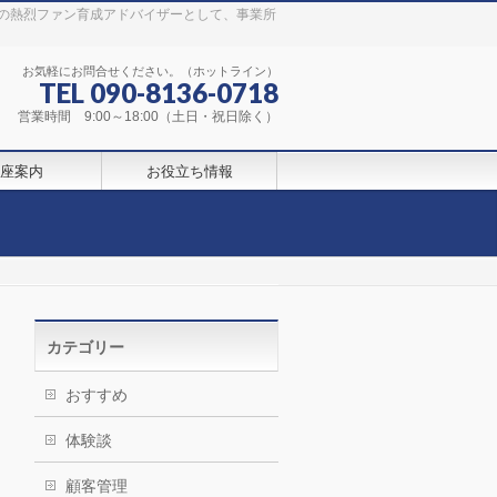
の熱烈ファン育成アドバイザーとして、事業所
お気軽にお問合せください。（ホットライン）
TEL 090-8136-0718
営業時間 9:00～18:00（土日・祝日除く）
座案内
お役立ち情報
カテゴリー
おすすめ
体験談
顧客管理