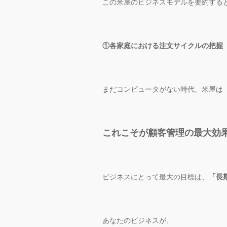
この米屋のビジネスモデルを要約する
①各家庭における注文サイクルの把握
まだコンピュータがない時代、米屋は
これこそが顧客管理の最大効
ビジネスにとって最大の目標は、
「長
あなたのビジネスが、