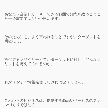
あなた（企業）が、今、できる範囲で知恵を絞ることこ
そ一番重要ではないか思います。
そのためにも、よく言われることですが、ターゲットを
明確にし、
提供する商品やサービスがターゲットに対し、どんなメ
リットを与えてくれるのか、
わかりやすく情報発信しなければなりません。
これからのビジネスは、提供する商品やサービスのファ
ンづくりではなく、