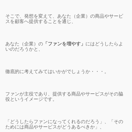
そこで、発想を変えて、あなた（企業）の商品やサービ
スを顧客へ提供することを通じ、
あなた（企業）の
「ファンを増やす」
にはどうしたらよ
いのだろうかと、
徹底的に考えてみてはいかがでしょうか・・・。
ファンが主役であり、提供する商品やサービスがその脇
役というイメージです。
「どうしたらファンになってくれるのだろう」、「その
ためには商品やサービスがどうあるべきか」、