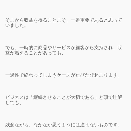
そこから収益を得ることこそ、一番重要であると思って
いました。
でも、一時的に商品やサービスが顧客から支持され、収
益が増えることがあっても、
一過性で終わってしまうケースがたびたび起こります。
ビジネスは「継続させることが大切である」と頭で理解
しても、
残念ながら、なかなか思うようには進まないものです。