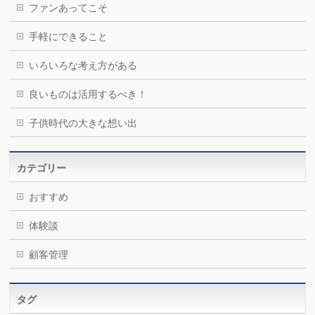
ファンあってこそ
手軽にできること
いろいろな考え方がある
良いものは活用するべき！
子供時代の大きな想い出
カテゴリー
おすすめ
体験談
顧客管理
タグ