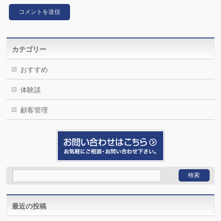
カテゴリー
おすすめ
体験談
顧客管理
最近の投稿