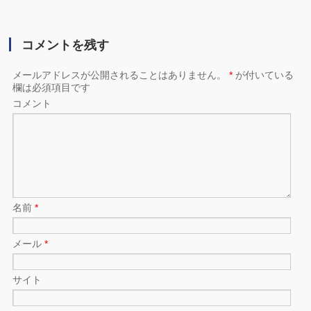
コメントを残す
メールアドレスが公開されることはありません。
*
が付いている
欄は必須項目です
コメント
名前
*
メール
*
サイト