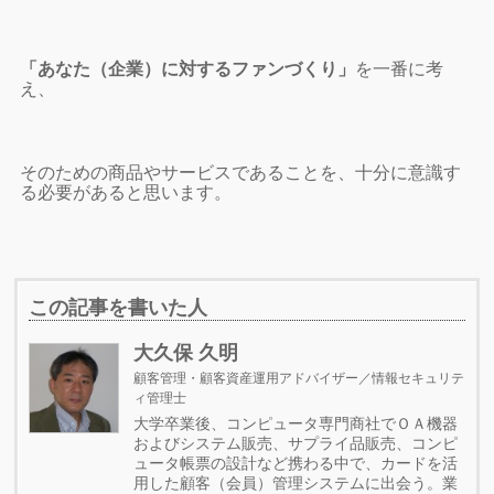
「あなた（企業）に対するファンづくり」
を一番に考
え、
そのための商品やサービスであることを、十分に意識す
る必要があると思います。
この記事を書いた人
大久保 久明
顧客管理・顧客資産運用アドバイザー／情報セキュリテ
ィ管理士
大学卒業後、コンピュータ専門商社でＯＡ機器
およびシステム販売、サプライ品販売、コンピ
ュータ帳票の設計など携わる中で、カードを活
用した顧客（会員）管理システムに出会う。業