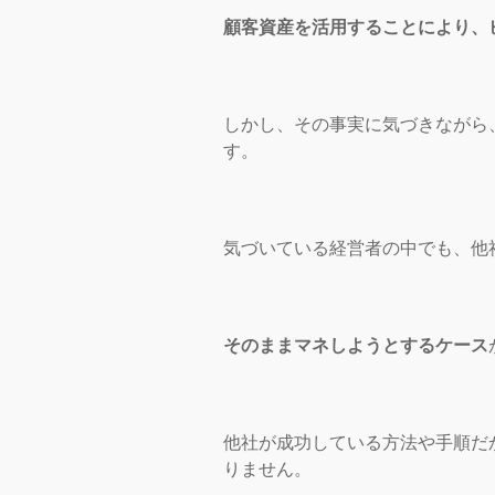
顧客資産を活用することにより、
しかし、その事実に気づきながら
す。
気づいている経営者の中でも、他
そのままマネしようとするケース
他社が成功している方法や手順だ
りません。