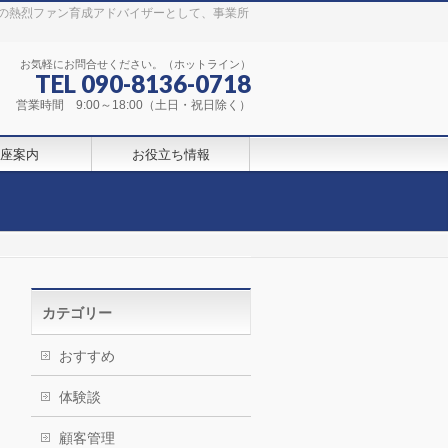
の熱烈ファン育成アドバイザーとして、事業所
お気軽にお問合せください。（ホットライン）
TEL 090-8136-0718
営業時間 9:00～18:00（土日・祝日除く）
座案内
お役立ち情報
カテゴリー
おすすめ
体験談
顧客管理