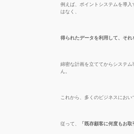
例えば、ポイントシステムを導入
はなく、
得られたデータを利用して、それ
綿密な計画を立ててからシステム
ん。
これから、多くのビジネスにおい
従って、
「既存顧客に何度もお取