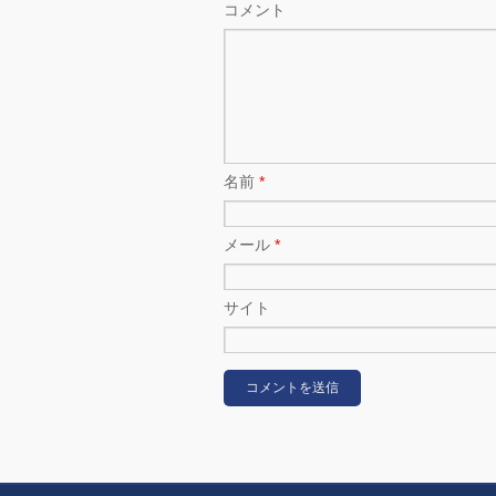
コメント
名前
*
メール
*
サイト