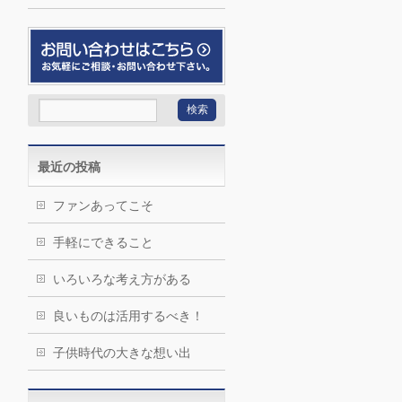
最近の投稿
ファンあってこそ
手軽にできること
いろいろな考え方がある
良いものは活用するべき！
子供時代の大きな想い出