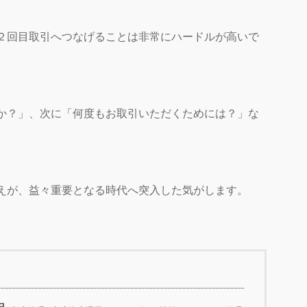
２回目取引へつなげることは非常にハードルが高いで
か？」、次に「何度もお取引いただくためには？」な
えが、益々重要となる時代へ突入した気がします。