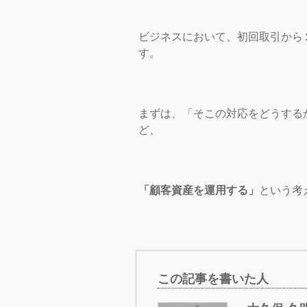
ビジネスにおいて、初回取引から
す。
まずは、「そこの対応をどうする
ど、
「顧客資産を運用する」
という考
この記事を書いた人