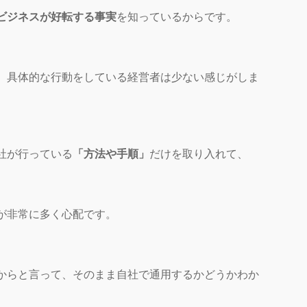
ビジネスが好転する事実
を知っているからです。
、具体的な行動をしている経営者は少ない感じがしま
社が行っている
「方法や手順」
だけを取り入れて、
が非常に多く心配です。
からと言って、そのまま自社で通用するかどうかわか