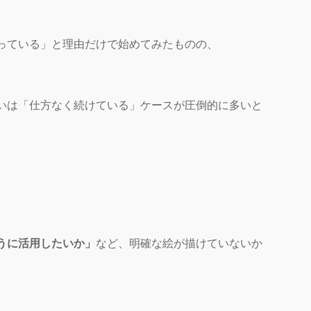
っている」と理由だけで始めてみたものの、
いは「仕方なく続けている」ケースが圧倒的に多いと
うに活用したいか」
など、明確な絵が描けていないか